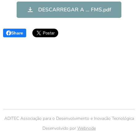
DESCARREGAR A ... FMS.pdf
Share
ADITEC Associação para o Desenvolvimento e Inovacão Tecnológica
Desenvolvido por
Webnode