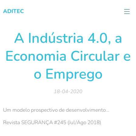
ADITEC
A Indústria 4.0, a
Economia Circular e
o Emprego
18-04-2020
Um modelo prospectivo de desenvolvimento...
Revista SEGURANÇA #245 (Jul/Ago 2018)