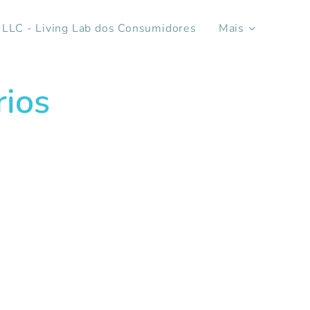
LLC - Living Lab dos Consumidores
Mais
ios