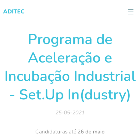
ADITEC
Programa de
Aceleração e
Incubação Industrial
- Set.Up In(dustry)
25-05-2021
Candidaturas até
26 de maio