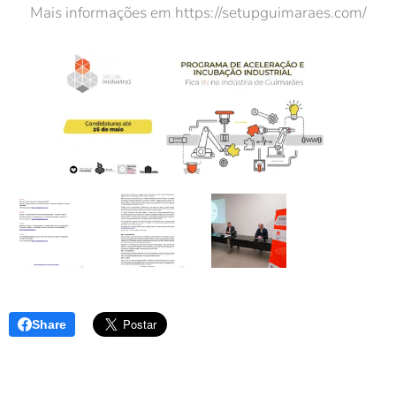
Mais informações em https://setupguimaraes.com/
Share