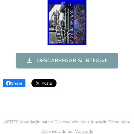
DESCARREGAR Si...RTEX.pdf
Share
ADITEC Associação para o Desenvolvimento e Inovacão Tecnológica
Desenvolvido por
Webnode