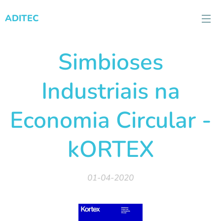
ADITEC
Simbioses
Industriais na
Economia Circular -
kORTEX
01-04-2020